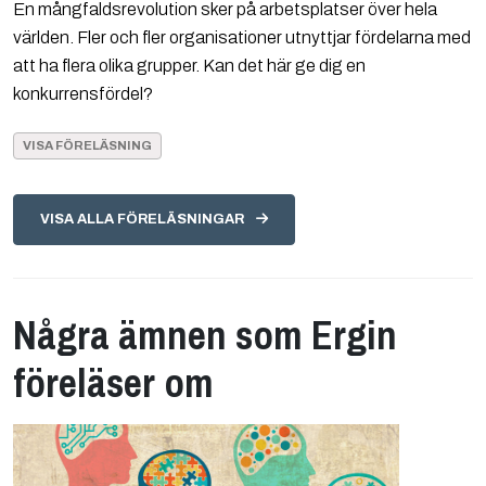
En mångfaldsrevolution sker på arbetsplatser över hela
världen. Fler och fler organisationer utnyttjar fördelarna med
att ha flera olika grupper. Kan det här ge dig en
konkurrensfördel?
VISA FÖRELÄSNING
VISA ALLA FÖRELÄSNINGAR
Några ämnen som Ergin
föreläser om