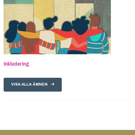
Inkludering
VISA ALLA ÄMNEN