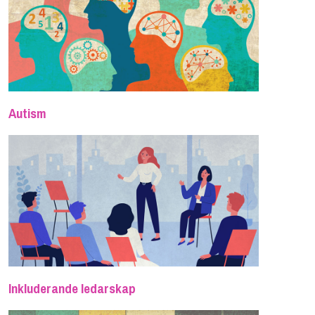
Autism
Inkluderande ledarskap